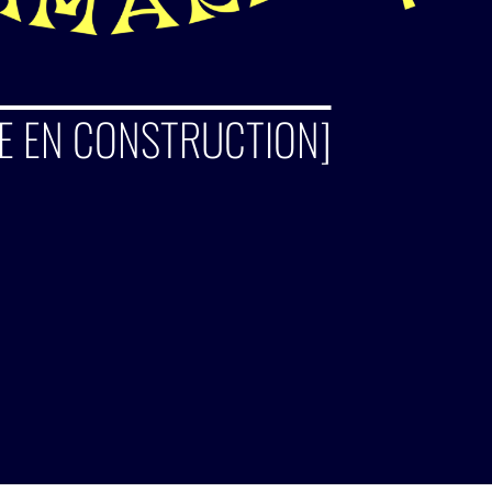
TE EN CONSTRUCTION]