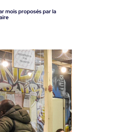
par mois proposés par la
aire