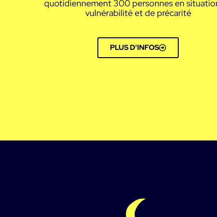
quotidiennement 300 personnes en situatio
vulnérabilité et de précarité
PLUS D'INFOS