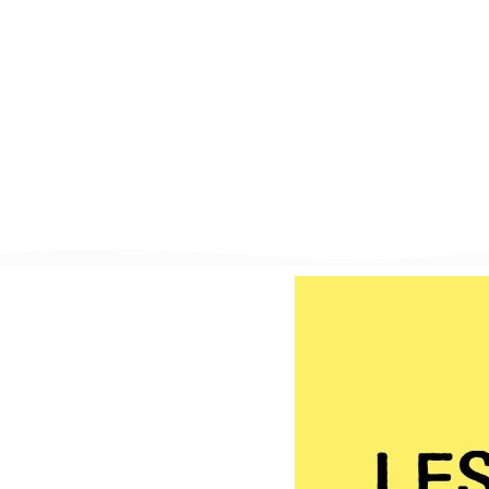
TIERS-LIE