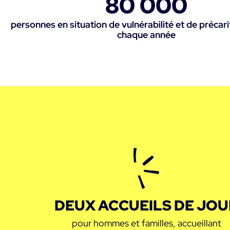
80 000
personnes en situation de vulnérabilité et de précarit
chaque année
DEUX ACCUEILS DE JOU
pour hommes et familles, accueillant