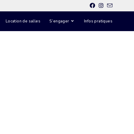
Location de salles
S’engager
Infos pratiques