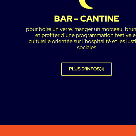
BAR – CANTINE
pour boire un verre, manger un morceau, bru
et profiter d’une programmation festive e
culturelle orientée sur l’hospitalité et les just
sociales
PLUS D'INFOS