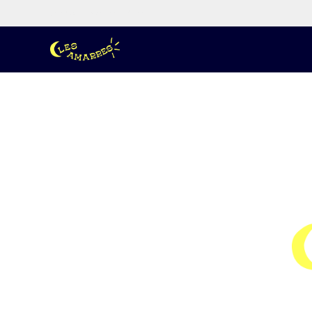
Facebook
Instagram
E-mail