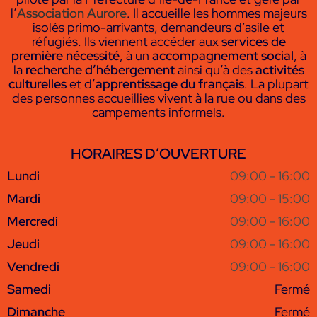
l’
Association Aurore
. Il accueille les hommes majeurs
isolés primo-arrivants, demandeurs d’asile et
réfugiés. Ils viennent accéder aux
services de
première nécessité
, à un
accompagnement social
, à
la
recherche d’hébergement
ainsi qu’à des
activités
culturelles
et d’
apprentissage du français
. La plupart
des personnes accueillies vivent à la rue ou dans des
campements informels.
HORAIRES D’OUVERTURE
Lundi
09:00 - 16:00
Mardi
09:00 - 15:00
Mercredi
09:00 - 16:00
Jeudi
09:00 - 16:00
Vendredi
09:00 - 16:00
Samedi
Fermé
Dimanche
Fermé