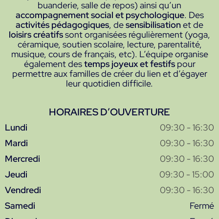
buanderie, salle de repos) ainsi qu’un
accompagnement social et psychologique
. Des
activités pédagogiques
, de
sensibilisation
et de
loisirs créatifs
sont organisées régulièrement (yoga,
céramique, soutien scolaire, lecture, parentalité,
musique, cours de français, etc). L’équipe organise
également des
temps joyeux et festifs
pour
permettre aux familles de créer du lien et d’égayer
leur quotidien difficile.
HORAIRES D’OUVERTURE
Lundi
09:30 - 16:30
Mardi
09:30 - 16:30
Mercredi
09:30 - 16:30
Jeudi
09:30 - 15:00
Vendredi
09:30 - 16:30
Samedi
Fermé