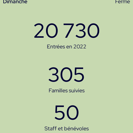
Dimanche
Fermé
20 730
Entrées en 2022
305
Familles suivies
50
Staff et bénévoles