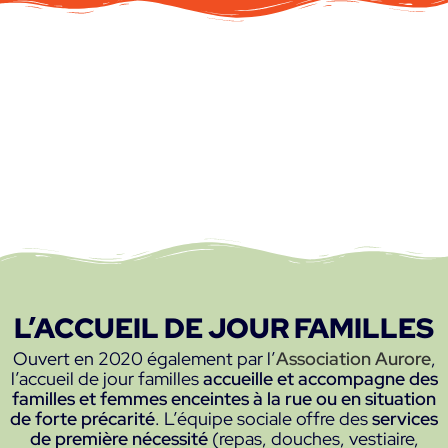
L’ACCUEIL DE JOUR FAMILLES
Ouvert en 2020 également par l’
Association Aurore
,
l’accueil de jour familles
accueille et accompagne des
familles et femmes enceintes à la rue ou en situation
de forte précarité
. L’équipe sociale offre des
services
de première nécessité
(repas, douches, vestiaire,