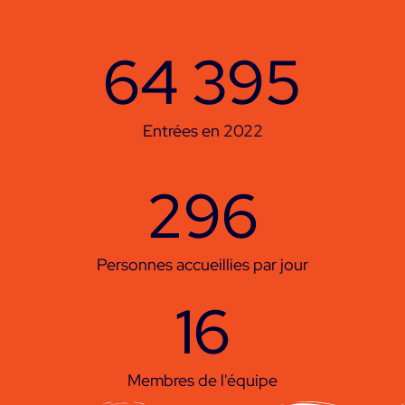
64 395
Entrées en 2022
296
Personnes accueillies par jour
16
Membres de l'équipe