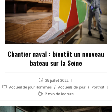
Chantier naval : bientôt un nouveau
bateau sur la Seine
25 juillet 2022
Accueil de jour Hommes
/
Accueils de jour
/
Portrait
2 min de lecture