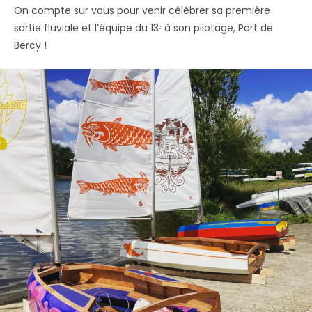
On compte sur vous pour venir célébrer sa première
sortie fluviale et l’équipe du 13ᵉ à son pilotage, Port de
Bercy !