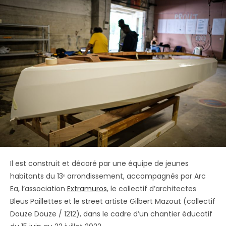
Il est construit et décoré par une équipe de jeunes
habitants du 13ᵉ arrondissement, accompagnés par Arc
Ea, l’association
Extramuros
, le collectif d’architectes
Bleus Paillettes et le street artiste Gilbert Mazout (collectif
Douze Douze / 1212), dans le cadre d’un chantier éducatif