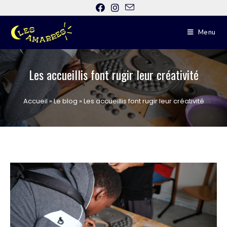
Menu
Les accueillis font rugir leur créativité
Accueil
»
Le blog
»
Les accueillis font rugir leur créativité