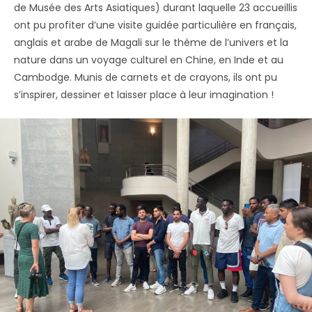
de Musée des Arts Asiatiques) durant laquelle 23 accueillis
ont pu profiter d’une visite guidée particulière en français,
anglais et arabe de Magali sur le thème de l’univers et la
nature dans un voyage culturel en Chine, en Inde et au
Cambodge. Munis de carnets et de crayons, ils ont pu
s’inspirer, dessiner et laisser place à leur imagination !