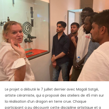
Le projet a débuté le 7 juillet dernier avec Magali Satgé,
artiste céramiste, qui a proposé des ateliers de 45 min sur
la réalisation d’un dragon en terre crue. Chaque
participant a pu découvrir cette discipline artistique et a