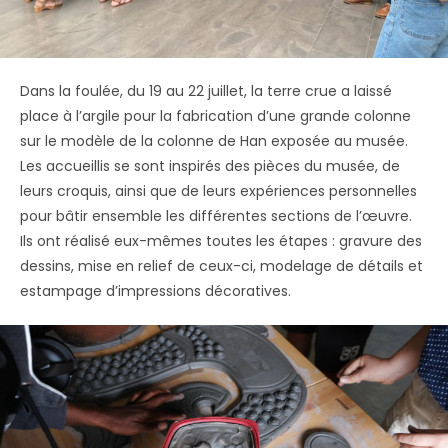
Dans la foulée, du 19 au 22 juillet, la terre crue a laissé
place à l’argile pour la fabrication d’une grande colonne
sur le modèle de la colonne de Han exposée au musée.
Les accueillis se sont inspirés des pièces du musée, de
leurs croquis, ainsi que de leurs expériences personnelles
pour bâtir ensemble les différentes sections de l’œuvre.
Ils ont réalisé eux-mêmes toutes les étapes : gravure des
dessins, mise en relief de ceux-ci, modelage de détails et
estampage d’impressions décoratives.