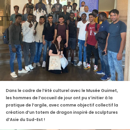
Dans le cadre de l’été culturel avec le Musée Guimet,
les hommes de l’accueil de jour ont pu s’initier à la
pratique de l’argile, avec comme objectif collectif la
création d’un totem de dragon inspiré de sculptures
d’Asie du Sud-Est !