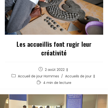
Les accueillis font rugir leur
créativité
2 août 2022
Accueil de jour Hommes
/
Accueils de jour
4 min de lecture