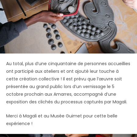
Au total, plus d’une cinquantaine de personnes accueillies
ont participé aux ateliers et ont ajouté leur touche à
cette création collective ! Il est prévu que l’œuvre soit
présentée au grand public lors d’un vernissage le 5
octobre prochain aux Amarres, accompagné d’une
exposition des clichés du processus capturés par Magali.
Merci à Magali et au Musée Guimet pour cette belle
expérience !