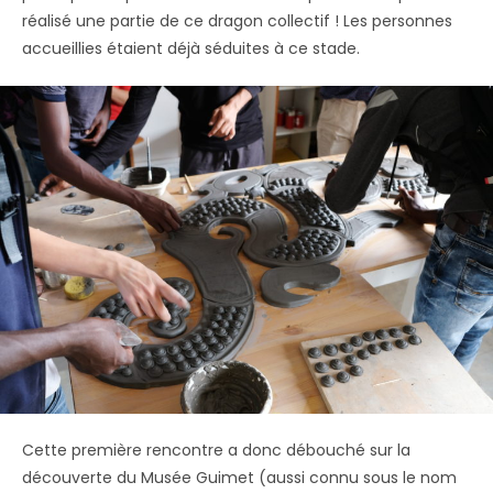
réalisé une partie de ce dragon collectif ! Les personnes
accueillies étaient déjà séduites à ce stade.
Cette première rencontre a donc débouché sur la
découverte du Musée Guimet (aussi connu sous le nom