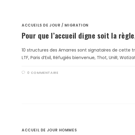
ACCUEILS DE JOUR
/
MIGRATION
Pour que l’accueil digne soit la règle
10 structures des Amarres sont signataires de cette tr
LTF, Paris d’Exil, Réfugiés bienvenue, Thot, UniR, Wat
0 COMMENTAIRE
ACCUEIL DE JOUR HOMMES