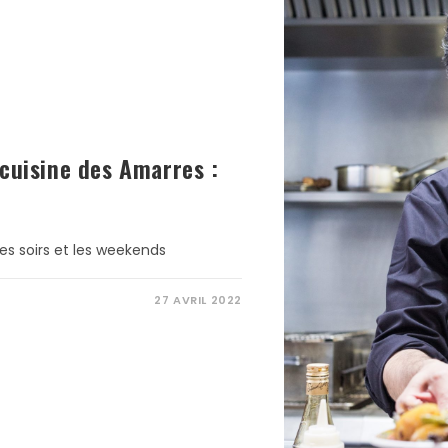
cuisine des Amarres :
es soirs et les weekends
27 AVRIL 2022