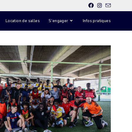
Location de salles
S’engager
Infos pratiques