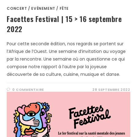
CONCERT
/
EVÉNEMENT
/
FÊTE
Facettes Festival | 15 > 16 septembre
2022
Pour cette seconde édition, nos regards se portent sur
l’Afrique de l’Ouest. Une semaine d’invitation au voyage
par la rencontre. Une semaine où on questionne ce qui
compose notre rapport à l’autre par la joyeuse
découverte de sa culture, cuisine, musique et danse.
0 COMMENTAIRE
28 SEPTEMBRE 2022