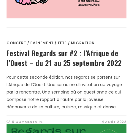
CONCERT
/
EVÉNEMENT
/
FÊTE
/
MIGRATION
Festival Regards sur #2 : l’Afrique de
l’Ouest – du 21 au 25 septembre 2022
Pour cette seconde édition, nos regards se portent sur
l’Afrique de l’Ouest. Une semaine d’invitation au voyage
par la rencontre. Une semaine où on questionne ce qui
compose notre rapport à l’autre par la joyeuse
découverte de sa culture, cuisine, musique et danse.
0 COMMENTAIRE
4 AOÛT 2022