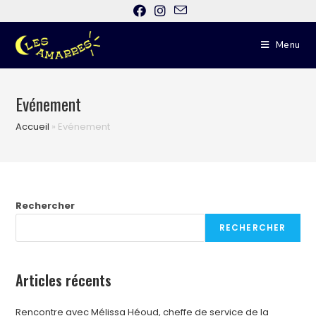
Menu
Evénement
Accueil
»
Evénement
Rechercher
RECHERCHER
Articles récents
Rencontre avec Mélissa Héoud, cheffe de service de la